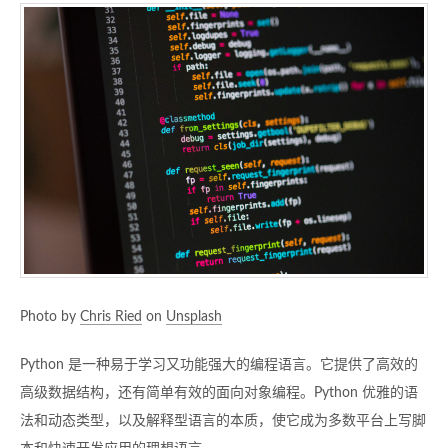
Photo by
Chris Ried
on
Unsplash
Python 是一种易于学习又功能强大的编程语言。它提供了高效的
高级数据结构，还有简单有效的面向对象编程。Python 优雅的语
法和动态类型，以及解释型语言的本质，使它成为多数平台上写脚