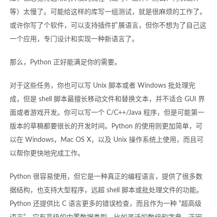
等）太慢了。可能给这样的库写一组测试，就是很麻烦的工作了。
或许你写了个软件，可以支持插件扩展语言，但你不想为了自己这
一个应用，专门设计和实现一种新语言了。
那么，Python 正好能满足你的需要。
对于这些任务，你也可以写 Unix 脚本或者 Windows 批处理完
成，但是 shell 脚本最擅长移动文件和替换文本，并不适合 GUI 界
面或者游戏开发。你可以写一个 C/C++/Java 程序，但是可能第一
版本的草稿都要很长的开发时间。Python 的使用则更加简单，可
以在 Windows，Mac OS X，以及 Unix 操作系统上使用，而且可
以帮你更快地完成工作。
Python 很容易使用，但它是一种真正的编程语言，提供了很多数
据结构，也支持大型程序，远超 shell 脚本或批处理文件的功能。
Python 还提供比 C 语言更多的错误检查，而且作为一种 “超高级