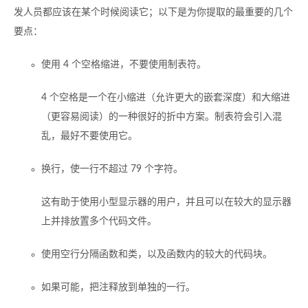
发人员都应该在某个时候阅读它；以下是为你提取的最重要的几个
要点：
使用 4 个空格缩进，不要使用制表符。
4 个空格是一个在小缩进（允许更大的嵌套深度）和大缩进
（更容易阅读）的一种很好的折中方案。制表符会引入混
乱，最好不要使用它。
换行，使一行不超过 79 个字符。
这有助于使用小型显示器的用户，并且可以在较大的显示器
上并排放置多个代码文件。
使用空行分隔函数和类，以及函数内的较大的代码块。
如果可能，把注释放到单独的一行。