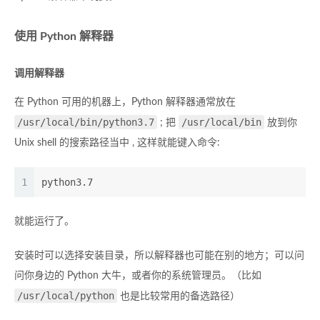
使用 Python 解释器
调用解释器
在 Python 可用的机器上，Python 解释器通常放在
/usr/local/bin/python3.7
/usr/local/bin
; 把
放到你
Unix shell 的搜索路径当中 , 这样就能键入命令:
1
python3.7
就能运行了。
安装时可以选择安装目录，所以解释器也可能在别的地方；可以问
问你身边的 Python 大牛，或者你的系统管理员。（比如
/usr/local/python
也是比较常用的备选路径）